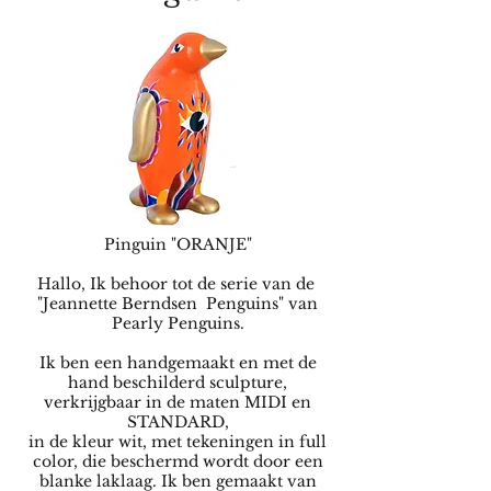
Pinguin "ORANJE"
Hallo, Ik behoor tot de serie van de
"Jeannette Berndsen Penguins" van
Pearly Penguins.
Ik ben een handgemaakt en met de
hand beschilderd sculpture,
verkrijgbaar in de maten MIDI en
STANDARD,
in de kleur wit, met tekeningen in full
color, die beschermd wordt door een
blanke laklaag. Ik ben gemaakt van