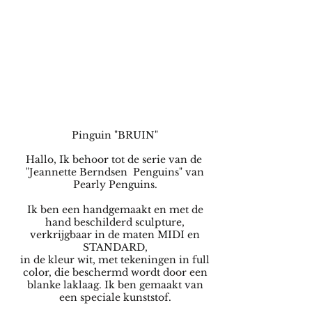
Pinguin "BRUIN"
Hallo, Ik behoor tot de serie van de
"Jeannette Berndsen Penguins" van
Pearly Penguins.
Ik ben een handgemaakt en met de
hand beschilderd sculpture,
verkrijgbaar in de maten MIDI en
STANDARD,
in de kleur wit, met tekeningen in full
color, die beschermd wordt door een
blanke laklaag. Ik ben gemaakt van
een speciale kunststof.