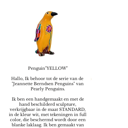
Penguin"YELLOW"
Hallo, Ik behoor tot de serie van de
"Jeannette Berndsen Penguins" van
Pearly Penguins.
Ik ben een handgemaakt en met de
hand beschilderd sculpture,
verkrijgbaar in de maat STANDARD,
in de kleur wit, met tekeningen in full
color, die beschermd wordt door een
blanke laklaag. Ik ben gemaakt van