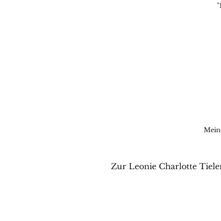
"
Meine
Zur Leonie Charlotte Tiele