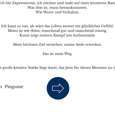
Ich bin Expressionist, ich zeichne und male auf einer intuitiven Basi
Was drin ist, muss herauskommen.
Wie Worte und Verhalten.
Ich kann so tun, als wäre das Leben immer ein glückliches Gefühl.
Meins ist wie deins, manchmal gut und manchmal traurig.
Kunst zeigt meinen Kampf um Authentizität.
Mein höchstes Ziel erreichen: meine Seele erwecken.
Das ist mein Weg.
 große kreative Stärke liegt darin, das Jetzt für diesen Moment zu 
n Pinguine