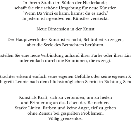
In ihrem Studio im Süden der Niederlande,
schafft Sie eine schöne Umgebung für neue Künstler.
"Wenn Da Vinci es kann, kannst du es auch."
In jedem ist irgendwo ein Künstler versteckt.
Neue Dimension in der Kunst
Der Hauptzweck der Kunst ist es nicht, Schönheit zu zeigen,
aber die Seele des Betrachters berühren.
rstellen Sie eine neue Verbindung anhand ihrer Farbe oder ihrer Lin
oder einfach durch die Emotionen, die es zeigt.
trachter erkennt einfach seine eigenen Gefühle oder seine eigenen 
b greift Leonie nach dem höchstmöglichen Schritt in Richtung Sch
Kunst als Kraft, sich zu verbinden, um zu heilen
und Erinnerung an das Leben des Betrachters.
Starke Linien, Farben und keine Angst, tief zu gehen
ohne Zensur bei gespielten Problemen.
Völlig grenzenlos.