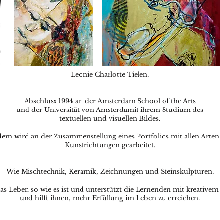
Leonie Charlotte Tielen.
Abschluss 1994 an der Amsterdam School of the Arts
und der Universität von Amsterdamit ihrem Studium des
textuellen und visuellen Bildes.
dem wird an der Zusammenstellung eines Portfolios mit allen Arte
Kunstrichtungen gearbeitet.
Wie Mischtechnik, Keramik, Zeichnungen und Steinskulpturen.
 das Leben so wie es ist und unterstützt die Lernenden mit kreative
und hilft ihnen, mehr Erfüllung im Leben zu erreichen.