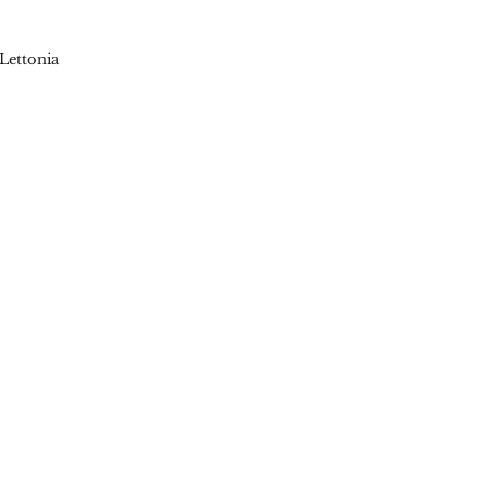
Lettonia