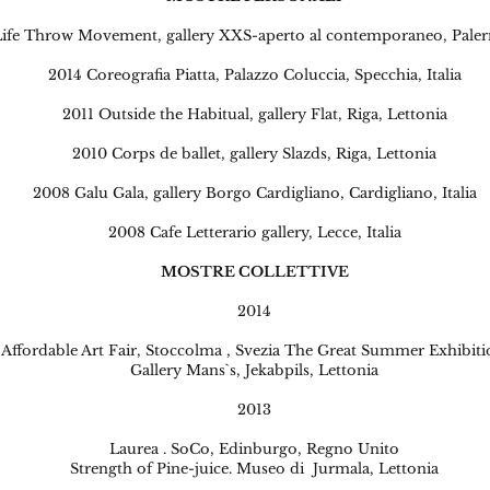
Life Throw Movement, gallery XXS-aperto al contemporaneo, Paler
2014 Coreografia Piatta, Palazzo Coluccia, Specchia, Italia
2011 Outside the Habitual, gallery Flat, Riga, Lettonia
2010 Corps de ballet, gallery Slazds, Riga, Lettonia
2008 Galu Gala, gallery Borgo Cardigliano, Cardigliano, Italia
2008 Cafe Letterario gallery, Lecce, Italia
MOSTRE COLLETTIVE
2014
Affordable Art Fair, Stoccolma , Svezia The Great Summer Exhibiti
Gallery Mans`s, Jekabpils, Lettonia
2013
Laurea . SoCo, Edinburgo, Regno Unito
Strength of Pine-juice. Museo di Jurmala, Lettonia